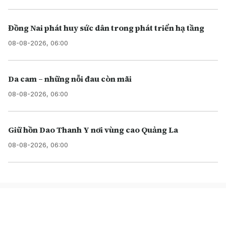
Đồng Nai phát huy sức dân trong phát triển hạ tầng
08-08-2026, 06:00
Da cam – những nỗi đau còn mãi
08-08-2026, 06:00
Giữ hồn Dao Thanh Y nơi vùng cao Quảng La
08-08-2026, 06:00