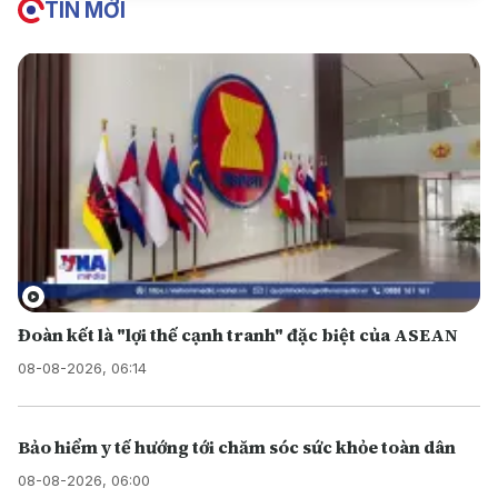
TIN MỚI
Đoàn kết là "lợi thế cạnh tranh" đặc biệt của ASEAN
08-08-2026, 06:14
Bảo hiểm y tế hướng tới chăm sóc sức khỏe toàn dân
08-08-2026, 06:00