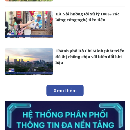
Hà Nội hướng tới xử lý 100% rác
bằng công nghệ tiên tiến
Thành phố Hồ Chí Minh phát triển
đô thị chống chịu với biến đổi khí
hậu
Xem thêm