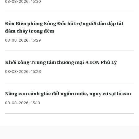
08-08-2026, 15:30
Đồn Biên phòng Sông Đốc hỗ trợ người dân dập tắt
đám cháy trong đêm
08-08-2026, 15:29
Khởi công Trung tâm thương mại AEON Phủ Lý
08-08-2026, 15:23
Nâng cao cảnh giác đất ngấm nước, nguy cơ sạt lở cao
08-08-2026, 15:13