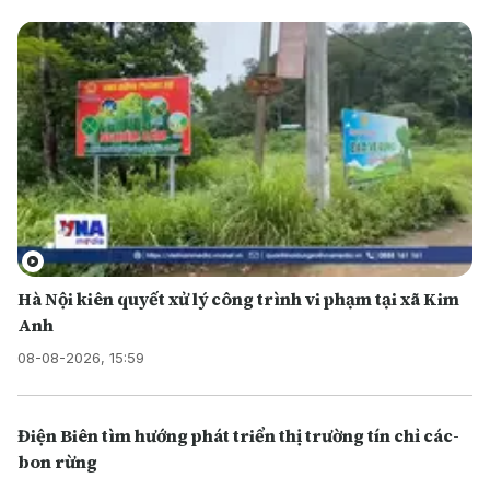
Hà Nội kiên quyết xử lý công trình vi phạm tại xã Kim
Anh
08-08-2026, 15:59
Điện Biên tìm hướng phát triển thị trường tín chỉ các-
bon rừng