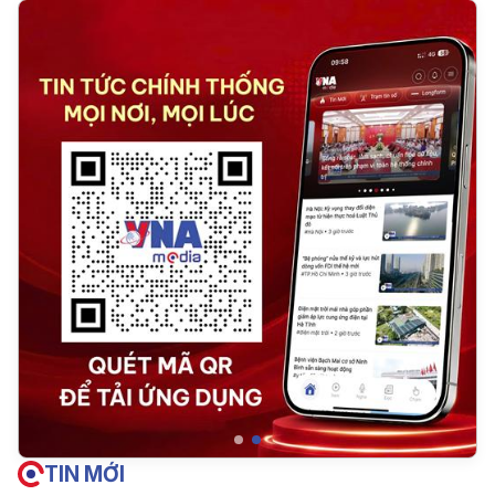
TIN MỚI