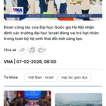
Play
Video
Đoàn công tác của Đại học Quốc gia Hà Nội nhận
định các trường đại học Israel đóng vai trò hạt nhân
trong toàn bộ hệ sinh thái đổi mới sáng tạo.
Chia sẻ
1
VNA | 07-02-2026, 06:00
Từ khóa:
Việt Nam - Israel
hợp tác giáo dục