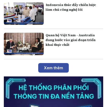
Indonesia thúc đẩy chiến lược
làm chủ công nghệ lõi
Quan hệ Việt Nam - Australia
đang bước vào giai đoạn triển
khai thực chất
Xem thêm