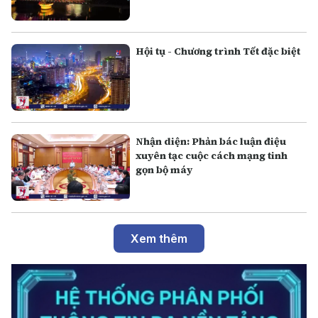
Hội tụ - Chương trình Tết đặc biệt
Nhận diện: Phản bác luận điệu
xuyên tạc cuộc cách mạng tinh
gọn bộ máy
Xem thêm