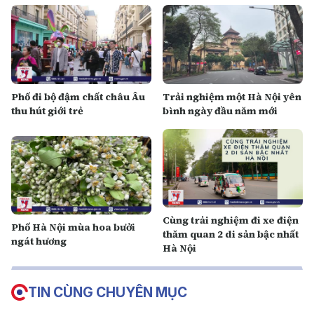
Phố đi bộ đậm chất châu Âu
Trải nghiệm một Hà Nội yên
thu hút giới trẻ
bình ngày đầu năm mới
Cùng trải nghiệm đi xe điện
Phố Hà Nội mùa hoa bưởi
thăm quan 2 di sản bậc nhất
ngát hương
Hà Nội
TIN CÙNG CHUYÊN MỤC