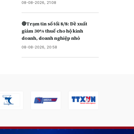
08-08-2026, 21:08
🔴Trạm tin số tối 8/8: Đề xuất
giảm 30% thuế cho hộ kinh
doanh, doanh nghiệp nhỏ
08-08-2026, 20:58