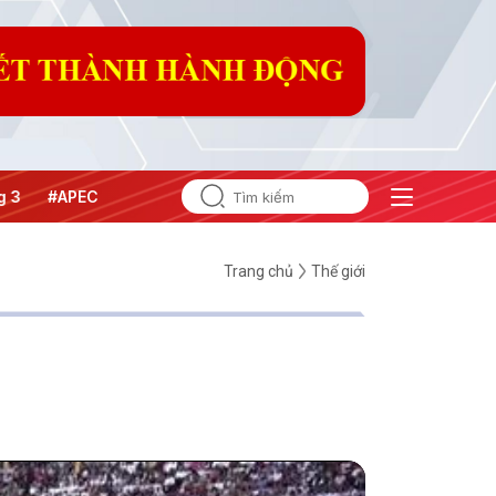
#APEC 2027
Trang chủ
Thế giới