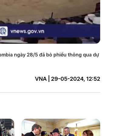
ombia ngày 28/5 đã bỏ phiếu thông qua dự
VNA | 29-05-2024, 12:52