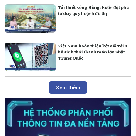
Tái thiết sông Hồng: Bước đột phá
tư duy quy hoạch đô thị
Việt Nam hoàn thiện kết nối với 3
hệ sinh thái thanh toán lớn nhất
Trung Quốc
Xem thêm