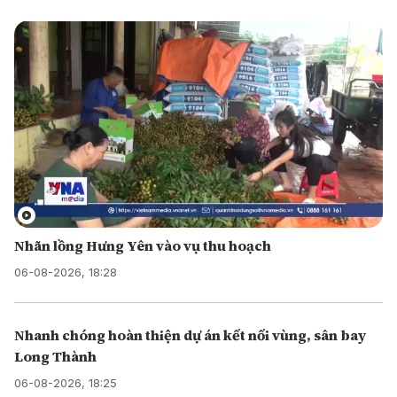
Nhãn lồng Hưng Yên vào vụ thu hoạch
06-08-2026, 18:28
Nhanh chóng hoàn thiện dự án kết nối vùng, sân bay
Long Thành
06-08-2026, 18:25