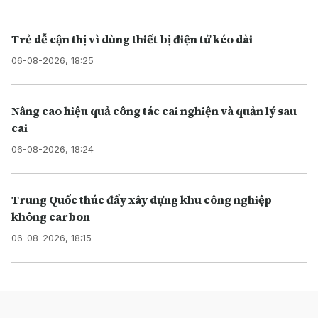
Trẻ dễ cận thị vì dùng thiết bị điện tử kéo dài
06-08-2026, 18:25
Nâng cao hiệu quả công tác cai nghiện và quản lý sau
cai
06-08-2026, 18:24
Trung Quốc thúc đẩy xây dựng khu công nghiệp
không carbon
06-08-2026, 18:15