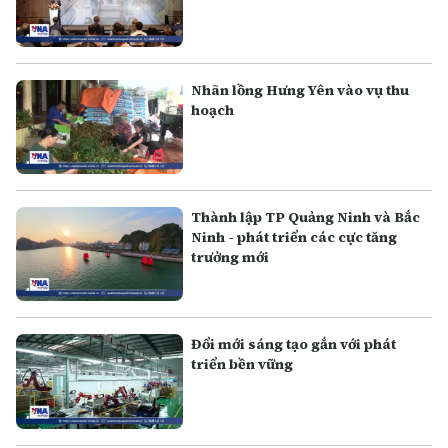
Nhãn lồng Hưng Yên vào vụ thu
hoạch
Thành lập TP Quảng Ninh và Bắc
Ninh - phát triển các cực tăng
trưởng mới
Đổi mới sáng tạo gắn với phát
triển bền vững