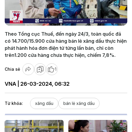
Play
Video
Theo Tổng cục Thuế, đến ngày 24/3, toàn quốc đã
có 14.700/15.900 cửa hàng bán lẻ xăng dầu thực hiện
phát hành hóa đơn điện tử từng lần bán, chỉ còn
trên1.200 cửa hàng chưa thực hiện, chiếm 7,8%.
Chia sẻ
1
VNA | 26-03-2024, 06:32
Từ khóa:
xăng dầu
bán lẻ xăng dầu