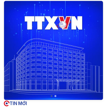
TIN MỚI