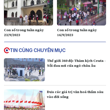
Con số trong tuần ngày
Con số trong tuần ngày
23/9/2023
16/9/2023
TIN CÙNG CHUYÊN MỤC
Thế giới 360 độ: Thảm kịch Ceuta -
Nỗi đau nơi cửa ngõ châu Âu
Đưa các giá trị văn hoá thấm sâu
vào đời sống