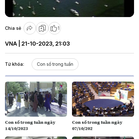
Video
Chia sẻ
1
VNA | 21-10-2023, 21:03
Từ khóa:
Con số trong tuần
Con số trong tuần ngày
Con số trong tuần ngày
14/10/2023
07/10/202