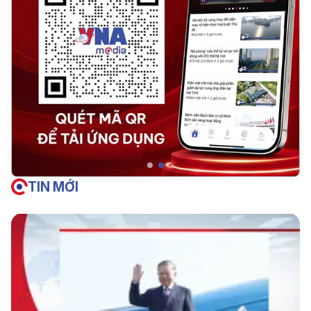
TIN MỚI