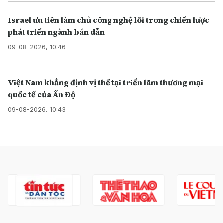
Israel ưu tiên làm chủ công nghệ lõi trong chiến lược
phát triển ngành bán dẫn
09-08-2026, 10:46
Việt Nam khẳng định vị thế tại triển lãm thương mại
quốc tế của Ấn Độ
09-08-2026, 10:43