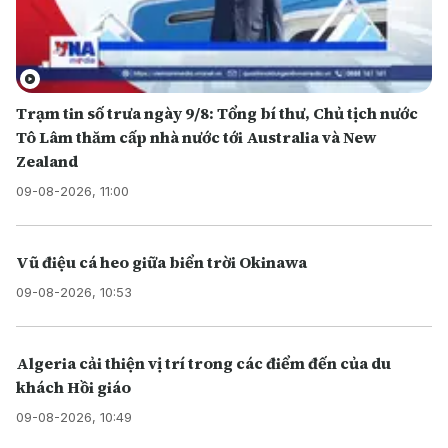
Trạm tin số trưa ngày 9/8: Tổng bí thư, Chủ tịch nước
Tô Lâm thăm cấp nhà nước tới Australia và New
Zealand
09-08-2026, 11:00
Vũ điệu cá heo giữa biển trời Okinawa
09-08-2026, 10:53
Algeria cải thiện vị trí trong các điểm đến của du
khách Hồi giáo
09-08-2026, 10:49