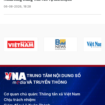
06-08-2026, 18:28
TRUNG TÂM NỘI DUNG SỐ
VÀ TRUYỀN THÔNG
Cơ quan chủ quản: Thông tấn xã Việt Nam
Chịu trách nhiệm: