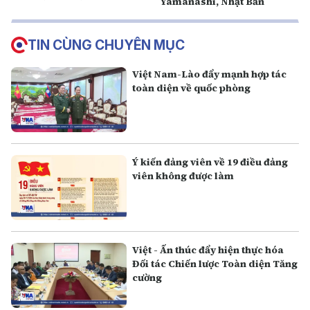
Yamanashi, Nhật Bản
TIN CÙNG CHUYÊN MỤC
Việt Nam-Lào đẩy mạnh hợp tác
toàn diện về quốc phòng
Ý kiến đảng viên về 19 điều đảng
viên không được làm
Việt - Ấn thúc đẩy hiện thực hóa
Đối tác Chiến lược Toàn diện Tăng
cường