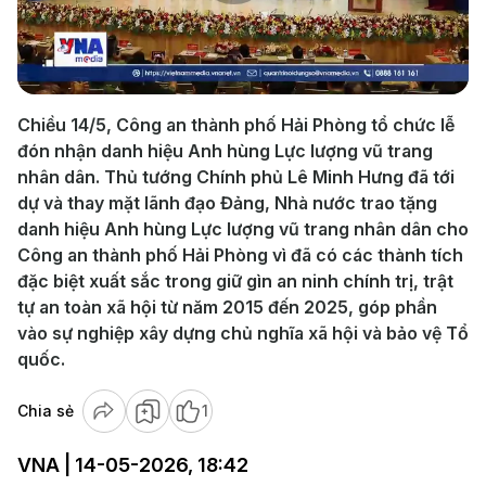
Play
Video
Chiều 14/5, Công an thành phố Hải Phòng tổ chức lễ
đón nhận danh hiệu Anh hùng Lực lượng vũ trang
nhân dân. Thủ tướng Chính phủ Lê Minh Hưng đã tới
dự và thay mặt lãnh đạo Đảng, Nhà nước trao tặng
danh hiệu Anh hùng Lực lượng vũ trang nhân dân cho
Công an thành phố Hải Phòng vì đã có các thành tích
đặc biệt xuất sắc trong giữ gìn an ninh chính trị, trật
tự an toàn xã hội từ năm 2015 đến 2025, góp phần
vào sự nghiệp xây dựng chủ nghĩa xã hội và bảo vệ Tổ
quốc.
Chia sẻ
1
VNA | 14-05-2026, 18:42