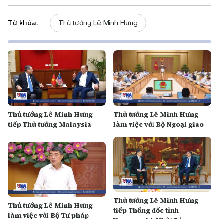
Từ khóa:
Thủ tướng Lê Minh Hưng
Thủ tướng Lê Minh Hưng
Thủ tướng Lê Minh Hưng
tiếp Thủ tướng Malaysia
làm việc với Bộ Ngoại giao
Thủ tướng Lê Minh Hưng
Thủ tướng Lê Minh Hưng
tiếp Thống đốc tỉnh
làm việc với Bộ Tư pháp