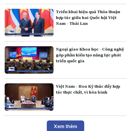
Triển khai hiệu quả Thỏa thuận
hợp tác giữa hai Quốc hội Việt
Nam - Thái Lan
Ngoại giao Khoa học - Công nghệ
góp phần kiến tạo năng lực phát
triển quốc gia
Việt Nam - Hoa Kỳ thúc đẩy hợp
tác thực chất, vì hòa bình
Xem thêm