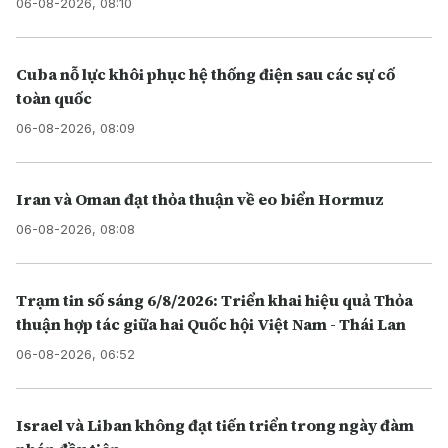
06-08-2026, 08:10
Cuba nỗ lực khôi phục hệ thống điện sau các sự cố
toàn quốc
06-08-2026, 08:09
Iran và Oman đạt thỏa thuận về eo biển Hormuz
06-08-2026, 08:08
Trạm tin số sáng 6/8/2026: Triển khai hiệu quả Thỏa
thuận hợp tác giữa hai Quốc hội Việt Nam - Thái Lan
06-08-2026, 06:52
Israel và Liban không đạt tiến triển trong ngày đàm