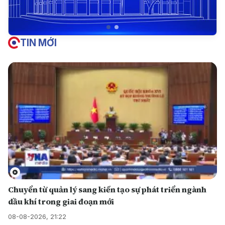
TIN MỚI
Chuyển từ quản lý sang kiến tạo sự phát triển ngành
dầu khí trong giai đoạn mới
08-08-2026, 21:22