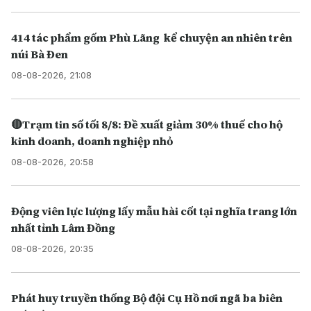
414 tác phẩm gốm Phù Lãng kể chuyện an nhiên trên
núi Bà Đen
08-08-2026, 21:08
🔴Trạm tin số tối 8/8: Đề xuất giảm 30% thuế cho hộ
kinh doanh, doanh nghiệp nhỏ
08-08-2026, 20:58
Động viên lực lượng lấy mẫu hài cốt tại nghĩa trang lớn
nhất tỉnh Lâm Đồng
08-08-2026, 20:35
Phát huy truyền thống Bộ đội Cụ Hồ nơi ngã ba biên