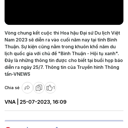
Play
Video
Vòng chung kết cuộc thi Hoa hậu Đại sứ Du lịch Việt
Nam 2023 sẽ diễn ra vào cuối năm nay tại tỉnh Bình
Thuận. Sự kiện cũng nằm trong khuôn khổ năm du
lịch quốc gia với chủ đề "Bình Thuận - Hội tụ xanh".
Đây là những thông tin được cho biết tại buổi họp báo
diễn ra ngày 25/7. Thông tin của Truyền hình Thông
tấn-VNEWS
Chia sẻ
1
VNA | 25-07-2023, 16:09