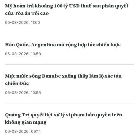
Mỹ hoàn trả khoảng 100 tỷ USD thuế sau phán quyết
của Tòa án Tối cao
06-08-2026, 11:00
Hàn Quốc, Argentina mở rộng hợp tác chiến lược
06-08-2026, 10:58
Mực nước sông Danube xuống thấp làm lộ xác tàu
chiến Đức
06-08-2026, 10:56
Quảng Trị quyết liệt xử lý vi phạm bản quyền trên
không gian mạng
06-08-2026, 09:14