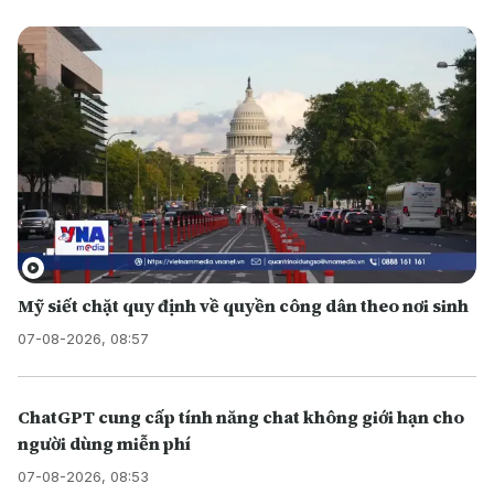
Mỹ siết chặt quy định về quyền công dân theo nơi sinh
07-08-2026, 08:57
ChatGPT cung cấp tính năng chat không giới hạn cho
người dùng miễn phí
07-08-2026, 08:53