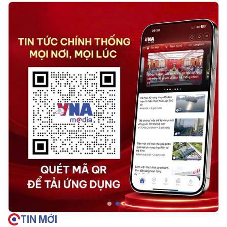
TIN MỚI