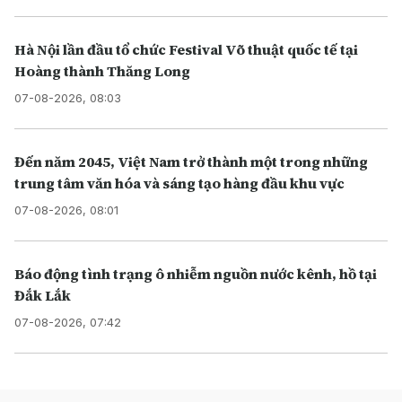
Hà Nội lần đầu tổ chức Festival Võ thuật quốc tế tại
Hoàng thành Thăng Long
07-08-2026, 08:03
Đến năm 2045, Việt Nam trở thành một trong những
trung tâm văn hóa và sáng tạo hàng đầu khu vực
07-08-2026, 08:01
Báo động tình trạng ô nhiễm nguồn nước kênh, hồ tại
Đắk Lắk
07-08-2026, 07:42