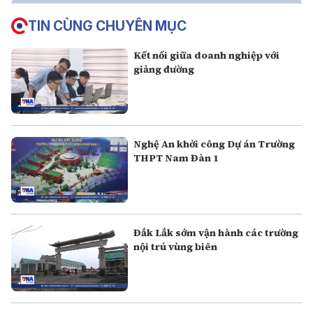
TIN CÙNG CHUYÊN MỤC
Kết nối giữa doanh nghiệp với
giảng đường
Nghệ An khởi công Dự án Trường
THPT Nam Đàn 1
Đắk Lắk sớm vận hành các trường
nội trú vùng biên