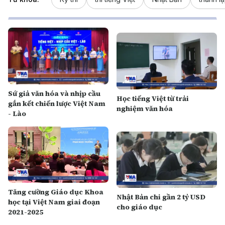
Sứ giả văn hóa và nhịp cầu
Học tiếng Việt từ trải
gắn kết chiến lược Việt Nam
nghiệm văn hóa
- Lào
Tăng cường Giáo dục Khoa
Nhật Bản chi gần 2 tỷ USD
học tại Việt Nam giai đoạn
cho giáo dục
2021-2025