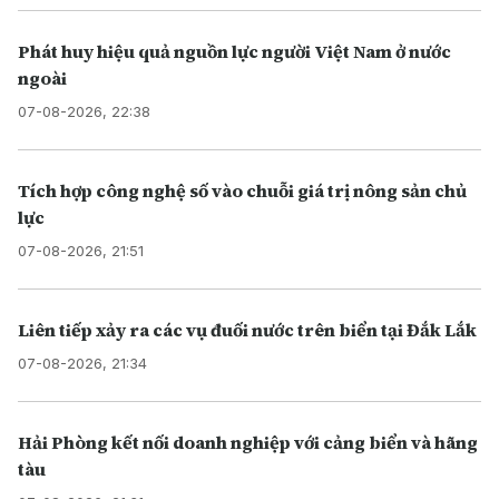
Phát huy hiệu quả nguồn lực người Việt Nam ở nước
ngoài
07-08-2026, 22:38
Tích hợp công nghệ số vào chuỗi giá trị nông sản chủ
lực
07-08-2026, 21:51
Liên tiếp xảy ra các vụ đuối nước trên biển tại Đắk Lắk
07-08-2026, 21:34
Hải Phòng kết nối doanh nghiệp với cảng biển và hãng
tàu