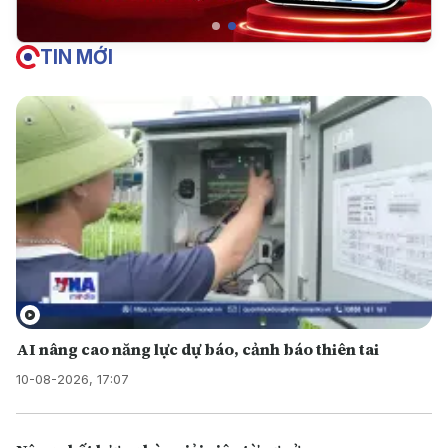
TIN MỚI
AI nâng cao năng lực dự báo, cảnh báo thiên tai
10-08-2026, 17:07