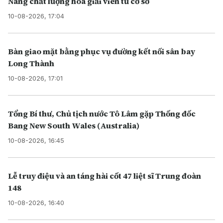
Nâng chất lượng hòa giải viên từ cơ sở
10-08-2026, 17:04
Bàn giao mặt bằng phục vụ đường kết nối sân bay
Long Thành
10-08-2026, 17:01
Tổng Bí thư, Chủ tịch nước Tô Lâm gặp Thống đốc
Bang New South Wales (Australia)
10-08-2026, 16:45
Lễ truy điệu và an táng hài cốt 47 liệt sĩ Trung đoàn
148
10-08-2026, 16:40