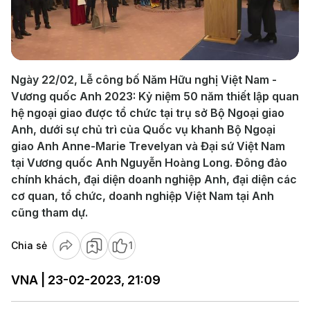
Play
Video
Ngày 22/02, Lễ công bố Năm Hữu nghị Việt Nam -
Vương quốc Anh 2023: Kỷ niệm 50 năm thiết lập quan
hệ ngoại giao được tổ chức tại trụ sở Bộ Ngoại giao
Anh, dưới sự chủ trì của Quốc vụ khanh Bộ Ngoại
giao Anh Anne-Marie Trevelyan và Đại sứ Việt Nam
tại Vương quốc Anh Nguyễn Hoàng Long. Đông đảo
chính khách, đại diện doanh nghiệp Anh, đại diện các
cơ quan, tổ chức, doanh nghiệp Việt Nam tại Anh
cũng tham dự.
Chia sẻ
1
VNA | 23-02-2023, 21:09