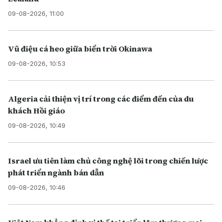
09-08-2026, 11:00
Vũ điệu cá heo giữa biển trời Okinawa
09-08-2026, 10:53
Algeria cải thiện vị trí trong các điểm đến của du
khách Hồi giáo
09-08-2026, 10:49
Israel ưu tiên làm chủ công nghệ lõi trong chiến lược
phát triển ngành bán dẫn
09-08-2026, 10:46