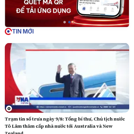
TIN MỚI
Trạm tin số trưa ngày 9/8: Tổng bí thư, Chủ tịch nước
Tô Lâm thăm cấp nhà nước tới Australia và New
Zealand