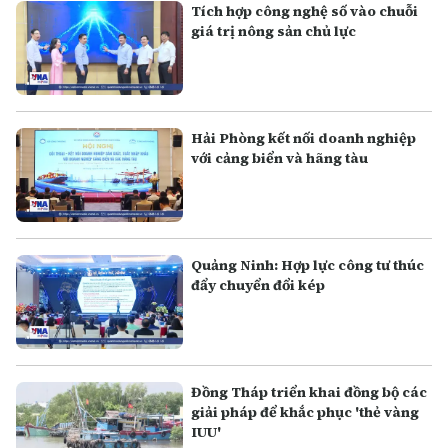
Tích hợp công nghệ số vào chuỗi
giá trị nông sản chủ lực
Hải Phòng kết nối doanh nghiệp
với cảng biển và hãng tàu
Quảng Ninh: Hợp lực công tư thúc
đẩy chuyển đổi kép
Đồng Tháp triển khai đồng bộ các
giải pháp để khắc phục 'thẻ vàng
IUU'