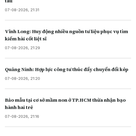
tàu
07-08-2026, 21:31
Vĩnh Long: Huy động nhiều nguồn tư liệu phục vụ tìm
kiếm hài cốt liệt sĩ
07-08-2026, 21:29
Quảng Ninh: Hợp lực công tư thúc đẩy chuyển đổi kép
07-08-2026, 21:20
Bảo mẫu tại cơ sở mầm non ở TP.HCM thừa nhận bạo
hành hai trẻ
07-08-2026, 21:16