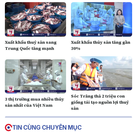
Xuất khẩu thuỷ sản sang
Xuất khẩu thủy sản tăng gần
Trung Quốc tăng mạnh
30%
Sóc Trăng thả 2 triệu con
3 thị trường mua nhiều thủy
giống tái tạo nguồn lợi thuỷ
sản nhất của Việt Nam
sản
TIN CÙNG CHUYÊN MỤC