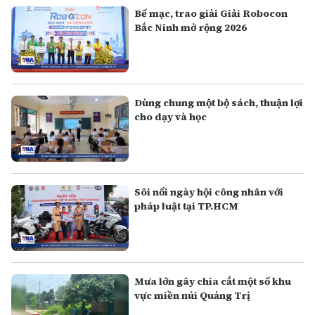
Bế mạc, trao giải Giải Robocon
Bắc Ninh mở rộng 2026
Dùng chung một bộ sách, thuận lợi
cho dạy và học
Sôi nổi ngày hội công nhân với
pháp luật tại TP.HCM
Mưa lớn gây chia cắt một số khu
vực miền núi Quảng Trị