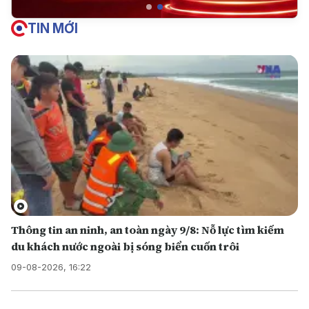
TIN MỚI
Thông tin an ninh, an toàn ngày 9/8: Nỗ lực tìm kiếm
du khách nước ngoài bị sóng biển cuốn trôi
09-08-2026, 16:22