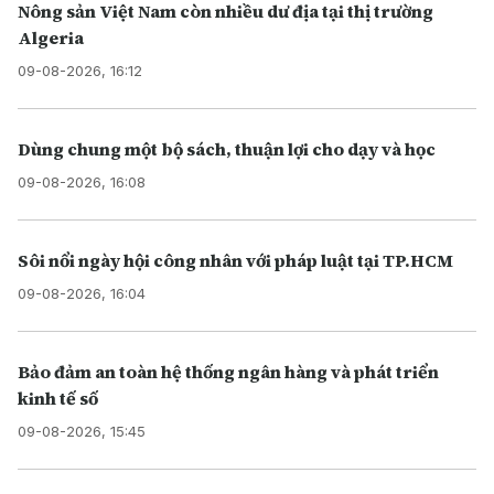
Nông sản Việt Nam còn nhiều dư địa tại thị trường
Algeria
09-08-2026, 16:12
Dùng chung một bộ sách, thuận lợi cho dạy và học
09-08-2026, 16:08
Sôi nổi ngày hội công nhân với pháp luật tại TP.HCM
09-08-2026, 16:04
Bảo đảm an toàn hệ thống ngân hàng và phát triển
kinh tế số
09-08-2026, 15:45