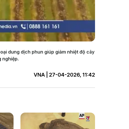
 loại dung dịch phun giúp giảm nhiệt độ cây
g nghiệp.
VNA | 27-04-2026, 11:42