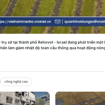
trụ sở tại thành phố Rehovot - Israel đang phát triển một
phần làm giảm nhiệt độ toàn cầu thông qua hoạt động nôn
công nghệ cao