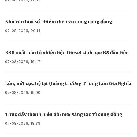
Nhà văn hoá số - Điểm dịch vụ công cộng đồng
07-08-2026, 20:14
BSR xuất bán lô nhiên liệu Diesel sinh học B5 đầu tiên
07-08-2026, 19:47
Lún, nứt cục bộ tại Quảng trường Trung tâm Gia Nghĩa
07-08-2026, 19:00
Thúc đẩy thanh niên đổi mới sáng tạo vì cộng đồng
07-08-2026, 18:38