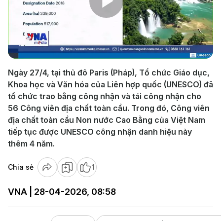
Play
Video
Ngày 27/4, tại thủ đô Paris (Pháp), Tổ chức Giáo dục,
Khoa học và Văn hóa của Liên hợp quốc (UNESCO) đã
tổ chức trao bằng công nhận và tái công nhận cho
56 Công viên địa chất toàn cầu. Trong đó, Công viên
địa chất toàn cầu Non nước Cao Bằng của Việt Nam
tiếp tục được UNESCO công nhận danh hiệu này
thêm 4 năm.
Chia sẻ
1
VNA | 28-04-2026, 08:58