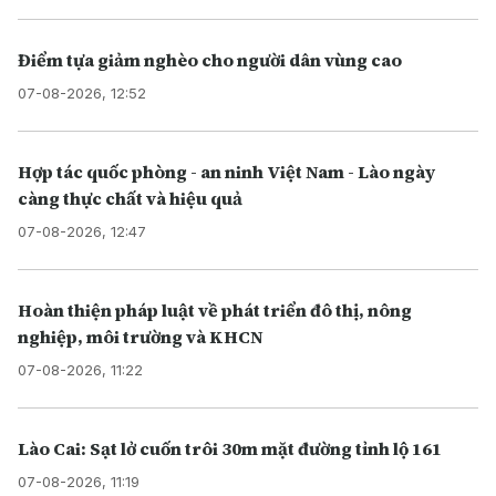
Điểm tựa giảm nghèo cho người dân vùng cao
07-08-2026, 12:52
Hợp tác quốc phòng - an ninh Việt Nam - Lào ngày
càng thực chất và hiệu quả
07-08-2026, 12:47
Hoàn thiện pháp luật về phát triển đô thị, nông
nghiệp, môi trường và KHCN
07-08-2026, 11:22
Lào Cai: Sạt lở cuốn trôi 30m mặt đường tỉnh lộ 161
07-08-2026, 11:19