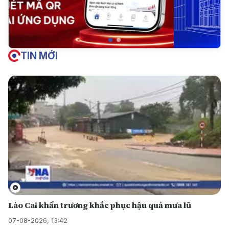
TIN MỚI
Lào Cai khẩn trương khắc phục hậu quả mưa lũ
07-08-2026, 13:42