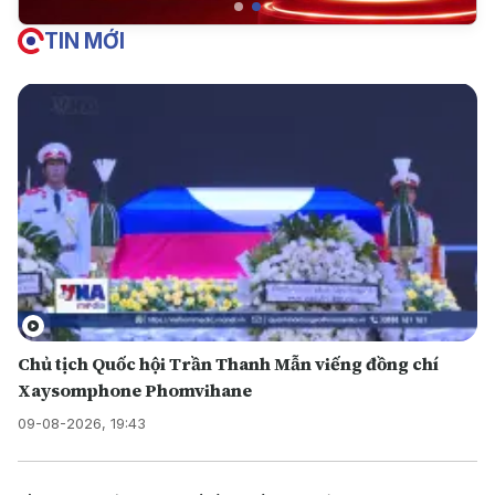
TIN MỚI
Chủ tịch Quốc hội Trần Thanh Mẫn viếng đồng chí
Xaysomphone Phomvihane
09-08-2026, 19:43