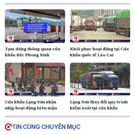
Tạm dừng thông quan cửa
Khôi phục hoạt động tại Cửa
khẩu Bắc Phong Sinh
khẩu quốc tế Lào Cai
Cửa khẩu Lạng Sơn nhộn
Lạng Sơn thay đổi quy trình
nhịp hoạt động biên mậu
kiểm soát tại cửa khẩu
TIN CÙNG CHUYÊN MỤC