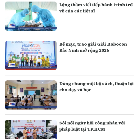
Lặng thầm viết tiếp hành trình trở
về của các liệt sĩ
Bế mạc, trao giải Giải Robocon
Bắc Ninh mở rộng 2026
Dùng chung một bộ sách, thuận lợi
cho dạy và học
Sôi nổi ngày hội công nhân với
pháp luật tại TP.HCM