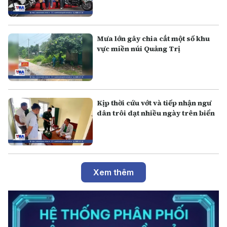
Mưa lớn gây chia cắt một số khu
vực miền núi Quảng Trị
Kịp thời cứu vớt và tiếp nhận ngư
dân trôi dạt nhiều ngày trên biển
Xem thêm