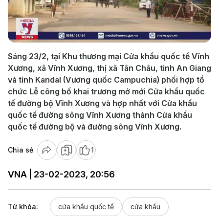
Play
Video
Sáng 23/2, tại Khu thương mại Cửa khẩu quốc tế Vĩnh
Xương, xã Vĩnh Xương, thị xã Tân Châu, tỉnh An Giang
và tỉnh Kandal (Vương quốc Campuchia) phối hợp tổ
chức Lễ công bố khai trương mở mới Cửa khẩu quốc
tế đường bộ Vĩnh Xương và hợp nhất với Cửa khẩu
quốc tế đường sông Vĩnh Xương thành Cửa khẩu
quốc tế đường bộ và đường sông Vĩnh Xương.
Chia sẻ
1
VNA | 23-02-2023, 20:56
Từ khóa:
cửa khẩu quốc tế
cửa khẩu