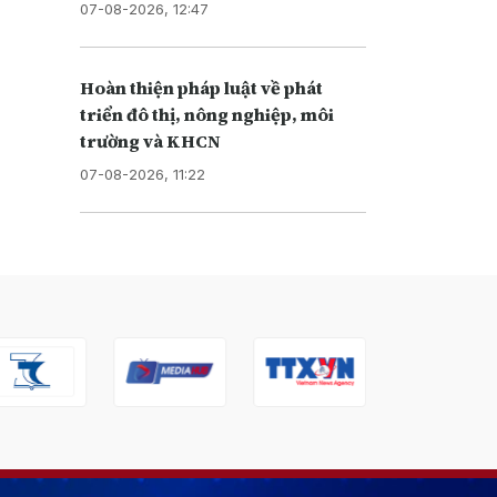
07-08-2026, 12:47
Hoàn thiện pháp luật về phát
triển đô thị, nông nghiệp, môi
trường và KHCN
07-08-2026, 11:22