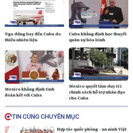
Nga dừng bay đến Cuba do
Cuba khẳng định học thuyết
thiếu nhiên liệu
quân sự hòa bình
Mexico quyết tâm duy trì
Mexico khẳng định tình
chính sách hỗ trợ nhân đạo
đoàn kết với Cuba
cho Cuba
TIN CÙNG CHUYÊN MỤC
Hợp tác quốc phòng - an ninh Việt