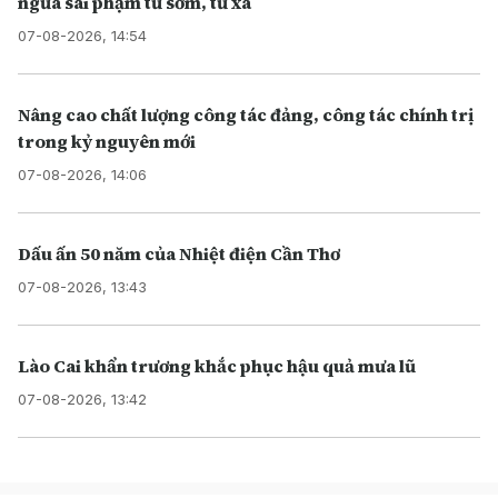
ngừa sai phạm từ sớm, từ xa
07-08-2026, 14:54
Nâng cao chất lượng công tác đảng, công tác chính trị
trong kỷ nguyên mới
07-08-2026, 14:06
Dấu ấn 50 năm của Nhiệt điện Cần Thơ
07-08-2026, 13:43
Lào Cai khẩn trương khắc phục hậu quả mưa lũ
07-08-2026, 13:42