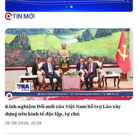
TIN MỚI
Kinh nghiệm Đổi mới của Việt Nam hỗ trợ Lào xây
dựng nền kinh tế độc lập, tự chủ
06-08-2026, 22:28