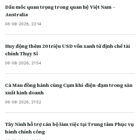
Dấu mốc quan trọng trong quan hệ Việt Nam –
Australia
06-08-2026, 22:14
Huy động thêm 20 triệu USD vốn xanh từ định chế tài
chính Thụy Sĩ
06-08-2026, 21:54
Cà Mau đồng hành cùng Cụm khí-điện-đạm trong sản
xuất kinh doanh
06-08-2026, 21:52
Tây Ninh hỗ trợ cán bộ làm việc tại Trung tâm Phục vụ
hành chính công