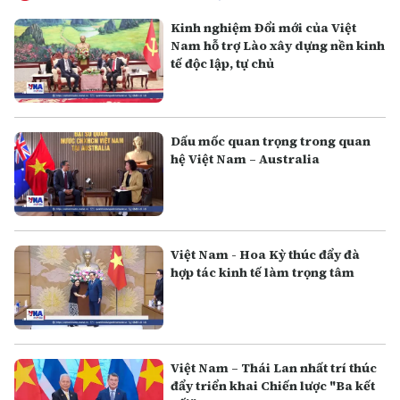
Kinh nghiệm Đổi mới của Việt
Nam hỗ trợ Lào xây dựng nền kinh
tế độc lập, tự chủ
Dấu mốc quan trọng trong quan
hệ Việt Nam – Australia
Việt Nam - Hoa Kỳ thúc đẩy đà
hợp tác kinh tế làm trọng tâm
Việt Nam – Thái Lan nhất trí thúc
đẩy triển khai Chiến lược "Ba kết