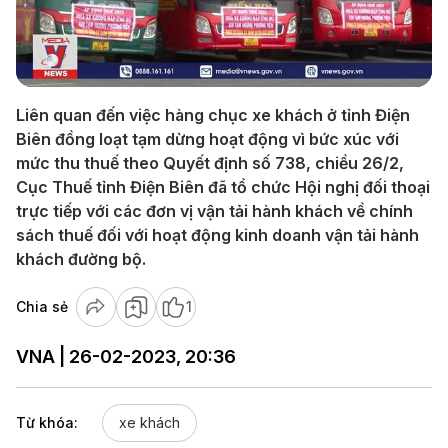
Play
Video
Liên quan đến việc hàng chục xe khách ở tỉnh Điện
Biên đồng loạt tạm dừng hoạt động vì bức xúc với
mức thu thuế theo Quyết định số 738, chiều 26/2,
Cục Thuế tỉnh Điện Biên đã tổ chức Hội nghị đối thoại
trực tiếp với các đơn vị vận tải hành khách về chính
sách thuế đối với hoạt động kinh doanh vận tải hành
khách đường bộ.
Chia sẻ
1
VNA | 26-02-2023, 20:36
Từ khóa:
xe khách