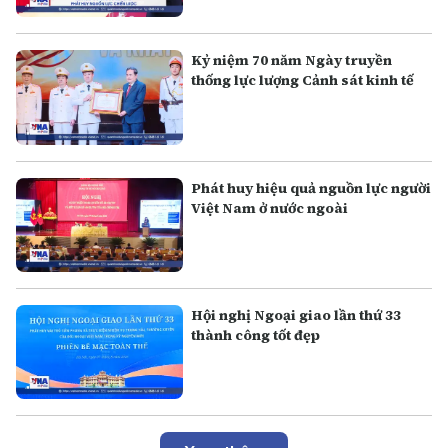
Kỷ niệm 70 năm Ngày truyền
thống lực lượng Cảnh sát kinh tế
Phát huy hiệu quả nguồn lực người
Việt Nam ở nước ngoài
Hội nghị Ngoại giao lần thứ 33
thành công tốt đẹp