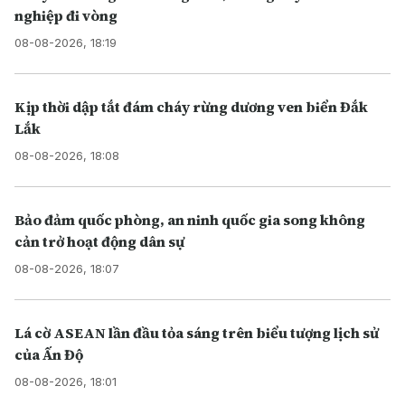
nghiệp đi vòng
08-08-2026, 18:19
Kịp thời dập tắt đám cháy rừng dương ven biển Đắk
Lắk
08-08-2026, 18:08
Bảo đảm quốc phòng, an ninh quốc gia song không
cản trở hoạt động dân sự
08-08-2026, 18:07
Lá cờ ASEAN lần đầu tỏa sáng trên biểu tượng lịch sử
của Ấn Độ
08-08-2026, 18:01