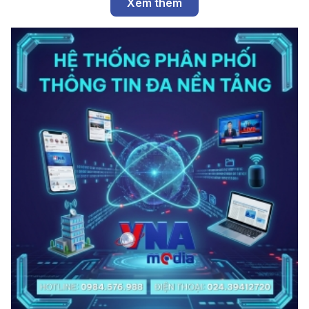
Xem thêm