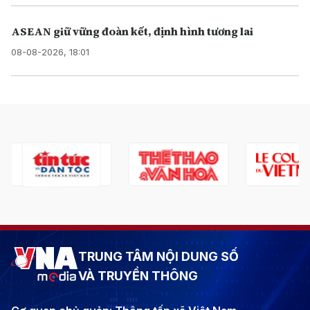
ASEAN giữ vững đoàn kết, định hình tương lai
08-08-2026, 18:01
TRUNG TÂM NỘI DUNG SỐ
VÀ TRUYỀN THÔNG