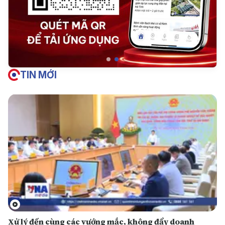
TIN MỚI
Xử lý đến cùng các vướng mắc, không đẩy doanh