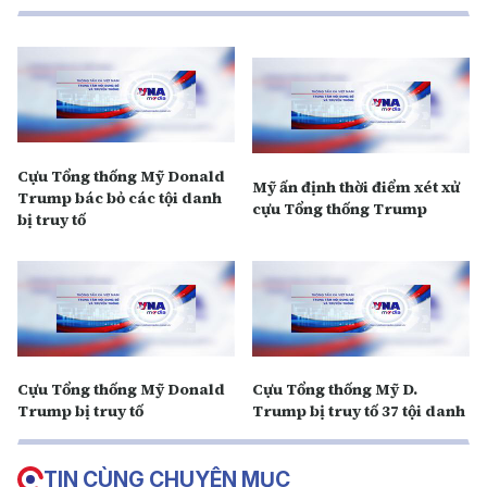
Cựu Tổng thống Mỹ Donald
Mỹ ấn định thời điểm xét xử
Trump bác bỏ các tội danh
cựu Tổng thống Trump
bị truy tố
Cựu Tổng thống Mỹ Donald
Cựu Tổng thống Mỹ D.
Trump bị truy tố
Trump bị truy tố 37 tội danh
TIN CÙNG CHUYÊN MỤC