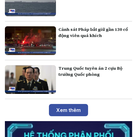
Cảnh sát Pháp bắt giữ gần 130 cổ
động viên quá khích
Trung Quốc tuyên án 2 cựu Bộ
trưởng Quốc phòng
Xem thêm