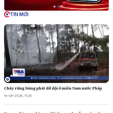
TIN MỚI
Cháy rừng bùng phát dữ dội ở miền Nam nước Pháp
10-08-2026, 11:26