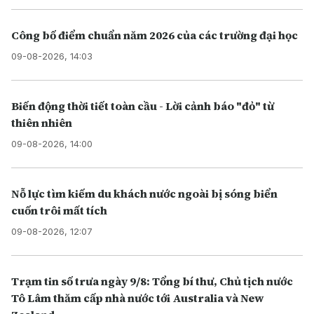
Công bố điểm chuẩn năm 2026 của các trường đại học
09-08-2026, 14:03
Biến động thời tiết toàn cầu - Lời cảnh báo "đỏ" từ
thiên nhiên
09-08-2026, 14:00
Nỗ lực tìm kiếm du khách nước ngoài bị sóng biển
cuốn trôi mất tích
09-08-2026, 12:07
Trạm tin số trưa ngày 9/8: Tổng bí thư, Chủ tịch nước
Tô Lâm thăm cấp nhà nước tới Australia và New