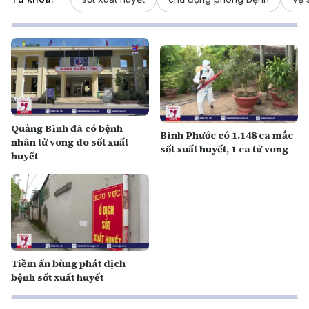
Quảng Bình đã có bệnh
Bình Phước có 1.148 ca mắc
nhân tử vong do sốt xuất
sốt xuất huyết, 1 ca tử vong
huyết
Tiềm ẩn bùng phát dịch
bệnh sốt xuất huyết