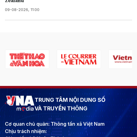
Zealand
09-08-2026, 11:00
TRUNG TÂM NỘI DUNG SỐ
VÀ TRUYỀN THÔNG
Cơ quan chủ quản: Thông tấn xã Việt Nam
Chịu trách nhiệm: