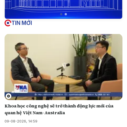
TIN MỚI
Khoa học công nghệ sẽ trở thành động lực mới của
quan hệ Việt Nam-Australia
09-08-2026, 14:59