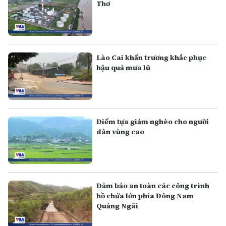
Thơ
Lào Cai khẩn trương khắc phục
hậu quả mưa lũ
Điểm tựa giảm nghèo cho người
dân vùng cao
Đảm bảo an toàn các công trình
hồ chứa lớn phía Đông Nam
Quảng Ngãi