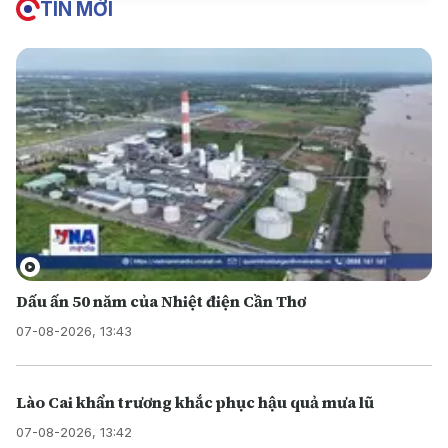
TIN MỚI
Dấu ấn 50 năm của Nhiệt điện Cần Thơ
07-08-2026, 13:43
Lào Cai khẩn trương khắc phục hậu quả mưa lũ
07-08-2026, 13:42