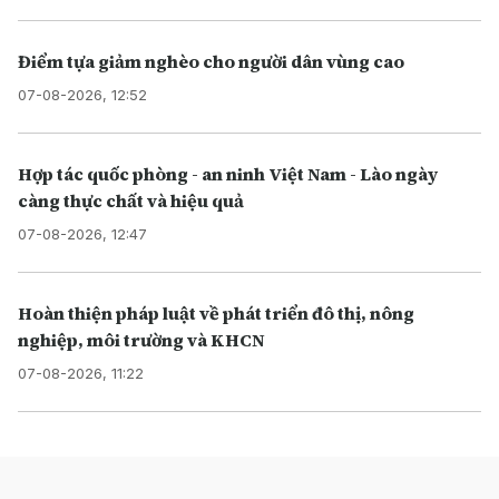
Điểm tựa giảm nghèo cho người dân vùng cao
07-08-2026, 12:52
Hợp tác quốc phòng - an ninh Việt Nam - Lào ngày
càng thực chất và hiệu quả
07-08-2026, 12:47
Hoàn thiện pháp luật về phát triển đô thị, nông
nghiệp, môi trường và KHCN
07-08-2026, 11:22