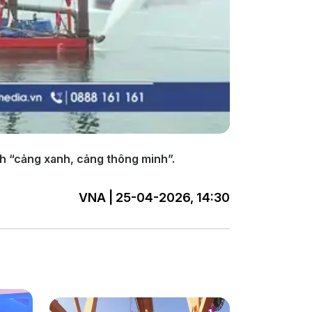
nh “cảng xanh, cảng thông minh”.
VNA | 25-04-2026, 14:30