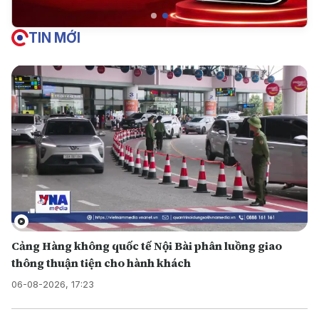
TIN MỚI
Cảng Hàng không quốc tế Nội Bài phân luồng giao
thông thuận tiện cho hành khách
06-08-2026, 17:23