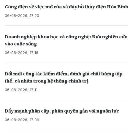
Công điện về việc mở cửa xả đáy hồ thủy điện Hòa Bình
06-08-2026, 17:20
Doanh nghiệp khoa học và công nghệ: Đưa nghiên cứu
vào cuộc sống
06-08-2026, 17:16
Đổi mới công tác kiểm điểm, đánh giá chất lượng tập
thể, cá nhân trong hệ thống chính trị
06-08-2026, 17:11
Đẩy mạnh phân cấp, phân quyền gắn với nguồn lực
06-08-2026, 17:09