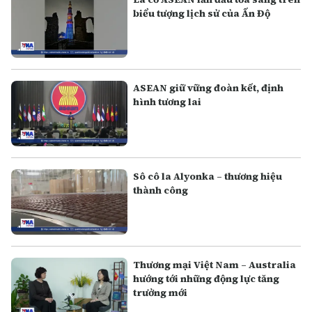
biểu tượng lịch sử của Ấn Độ
ASEAN giữ vững đoàn kết, định
hình tương lai
Sô cô la Alyonka – thương hiệu
thành công
Thương mại Việt Nam – Australia
hướng tới những động lực tăng
trưởng mới