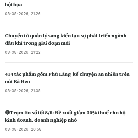
hội họa
08-08-2026, 21:26
Chuyển từ quản lý sang kiến tạo sự phát triển ngành
dầu khí trong giai đoạn mới
08-08-2026, 21:22
414 tác phẩm gốm Phù Lãng kể chuyện an nhiên trên
núi Bà Đen
08-08-2026, 21:08
🔴Trạm tin số tối 8/8: Đề xuất giảm 30% thuế cho hộ
kinh doanh, doanh nghiệp nhỏ
08-08-2026, 20:58