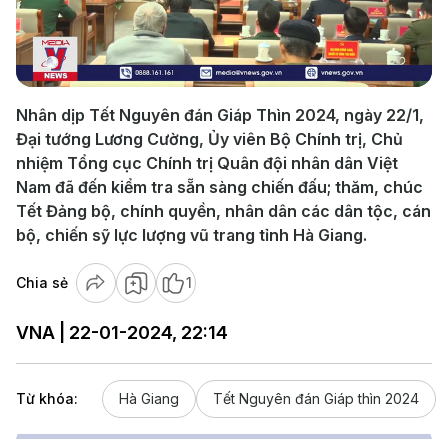
Play
Video
Nhân dịp Tết Nguyên đán Giáp Thìn 2024, ngày 22/1,
Đại tướng Lương Cường, Ủy viên Bộ Chính trị, Chủ
nhiệm Tổng cục Chính trị Quân đội nhân dân Việt
Nam đã đến kiểm tra sẵn sàng chiến đấu; thăm, chúc
Tết Đảng bộ, chính quyền, nhân dân các dân tộc, cán
bộ, chiến sỹ lực lượng vũ trang tỉnh Hà Giang.
Chia sẻ
1
VNA | 22-01-2024, 22:14
Từ khóa:
Hà Giang
Tết Nguyên đán Giáp thìn 2024