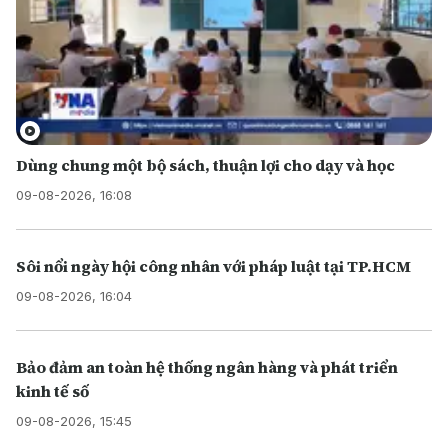
Dùng chung một bộ sách, thuận lợi cho dạy và học
09-08-2026, 16:08
Sôi nổi ngày hội công nhân với pháp luật tại TP.HCM
09-08-2026, 16:04
Bảo đảm an toàn hệ thống ngân hàng và phát triển
kinh tế số
09-08-2026, 15:45