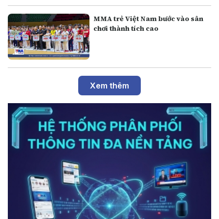
MMA trẻ Việt Nam bước vào sân
chơi thành tích cao
Xem thêm