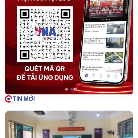
TIN MỚI