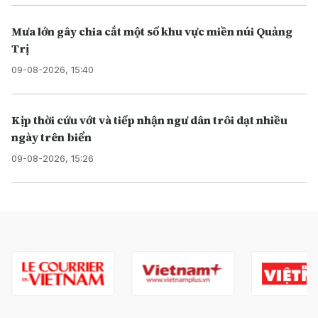
Mưa lớn gây chia cắt một số khu vực miền núi Quảng
Trị
09-08-2026, 15:40
Kịp thời cứu vớt và tiếp nhận ngư dân trôi dạt nhiều
ngày trên biển
09-08-2026, 15:26