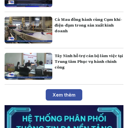
Cà Mau đồng hành cùng Cụm khí-
điện-đạm trong sản xuất kinh
doanh
Tây Ninh hỗ trợ cán bộ làm việc tại
Trung tâm Phục vụ hành chính
công
Xem thêm