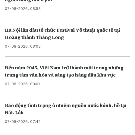
07-08-2026, 08:53
Hà Nội lần đầu tổ chức Festival Võ thuật quốc tế tại
Hoàng thành Thăng Long
07-08-2026, 08:03
Đến năm 2045, Việt Nam trở thành một trong những
trung tâm văn hóa và sáng tạo hàng đầu khu vực
07-08-2026, 08:01
Báo động tình trạng ô nhiễm nguồn nước kênh, hồ tại
Đắk Lắk
07-08-2026, 07:42