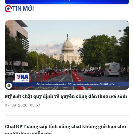
TIN MỚI
Mỹ siết chặt quy định về quyền công dân theo nơi sinh
07-08-2026, 08:57
ChatGPT cung cấp tính năng chat không giới hạn cho
người dùng miễn phí