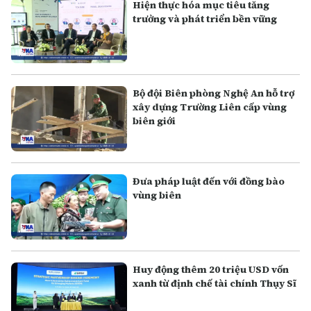
Hiện thực hóa mục tiêu tăng
trưởng và phát triển bền vững
Bộ đội Biên phòng Nghệ An hỗ trợ
xây dựng Trường Liên cấp vùng
biên giới
Đưa pháp luật đến với đồng bào
vùng biên
Huy động thêm 20 triệu USD vốn
xanh từ định chế tài chính Thụy Sĩ