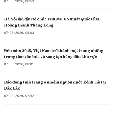
07-08-2026, 08:53
Hà Nội lần đầu tổ chức Festival Võ thuật quốc tế tại
Hoàng thành Thăng Long
07-08-2026, 08:03
Đến năm 2045, Việt Nam trở thành một trong những
trung tâm văn hóa và sáng tạo hàng đầu khu vực
07-08-2026, 08:01
Báo động tình trạng ô nhiễm nguồn nước kênh, hồ tại
Đắk Lắk
07-08-2026, 07:42