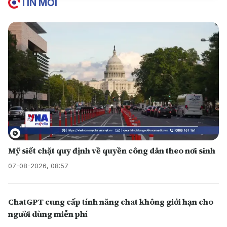
TIN MỚI
Mỹ siết chặt quy định về quyền công dân theo nơi sinh
07-08-2026, 08:57
ChatGPT cung cấp tính năng chat không giới hạn cho
người dùng miễn phí