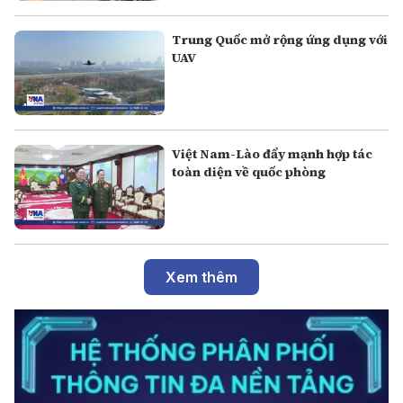
Trung Quốc mở rộng ứng dụng với
UAV
Việt Nam-Lào đẩy mạnh hợp tác
toàn diện về quốc phòng
Xem thêm