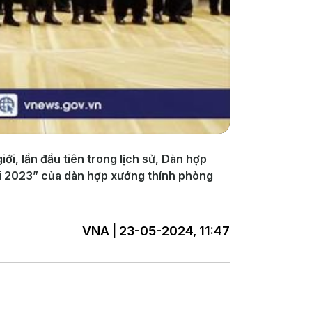
i, lần đầu tiên trong lịch sử, Dàn hợp
noi 2023” của dàn hợp xướng thính phòng
VNA | 23-05-2024, 11:47