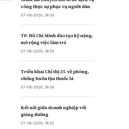
công thực sự phục vụ người dân
07-08-2026, 18:30
TP. Hồ Chí Minh đào tạo kỹ năng,
mở rộng việc làm trẻ
07-08-2026, 18:29
Triển khai Chỉ thị 25 về phòng,
chống buôn lậu thuốc lá
07-08-2026, 18:28
Kết nối giữa doanh nghiệp với
giảng đường
07-08-2026, 18:22