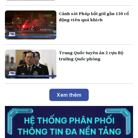
Cảnh sát Pháp bắt giữ gần 130 cổ
động viên quá khích
Trung Quốc tuyên án 2 cựu Bộ
trưởng Quốc phòng
Xem thêm