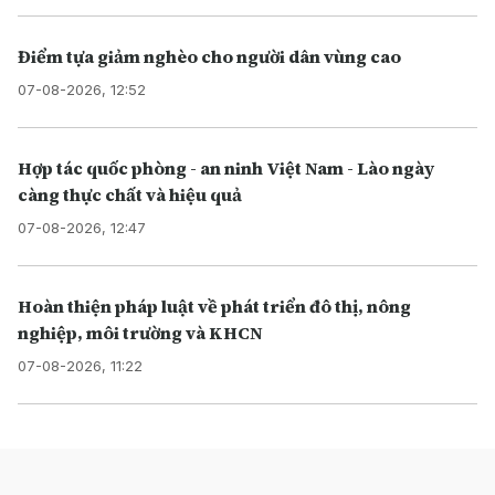
Điểm tựa giảm nghèo cho người dân vùng cao
07-08-2026, 12:52
Hợp tác quốc phòng - an ninh Việt Nam - Lào ngày
càng thực chất và hiệu quả
07-08-2026, 12:47
Hoàn thiện pháp luật về phát triển đô thị, nông
nghiệp, môi trường và KHCN
07-08-2026, 11:22