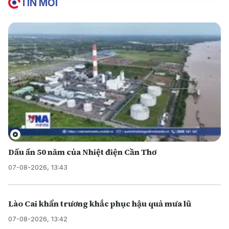
TIN MỚI
Dấu ấn 50 năm của Nhiệt điện Cần Thơ
07-08-2026, 13:43
Lào Cai khẩn trương khắc phục hậu quả mưa lũ
07-08-2026, 13:42