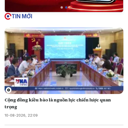
TIN MỚI
Cộng đồng kiều bào là nguồn lực chiến lược quan
trọng
10-08-2026, 22:09