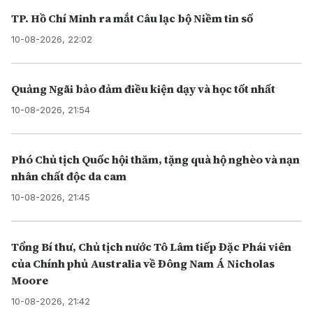
TP. Hồ Chí Minh ra mắt Câu lạc bộ Niềm tin số
10-08-2026, 22:02
Quảng Ngãi bảo đảm điều kiện dạy và học tốt nhất
10-08-2026, 21:54
Phó Chủ tịch Quốc hội thăm, tặng quà hộ nghèo và nạn
nhân chất độc da cam
10-08-2026, 21:45
Tổng Bí thư, Chủ tịch nước Tô Lâm tiếp Đặc Phái viên
của Chính phủ Australia về Đông Nam Á Nicholas
Moore
10-08-2026, 21:42