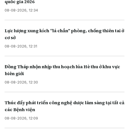
quốc gia 2026
08-08-2026, 12:34
Lực lượng xung kích “lá chắn” phòng, chống thiên tai ở
cơ sở
08-08-2026, 12:31
Đồng Tháp nhộn nhịp thu hoạch lúa Hè thu ở khu vực
biên giới
08-08-2026, 12:30
Thúc đẩy phát triển công nghệ dược lâm sàng tại tất cả
các Bệnh viện
08-08-2026, 12:09