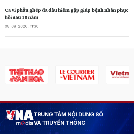
Ca vi phẫu ghép da đầu hiếm gặp giúp bệnh nhân phục
hồi sau 10 năm
08-08-2026, 11:30
TRUNG TÂM NỘI DUNG SỐ
VÀ TRUYỀN THÔNG