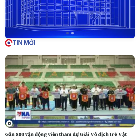
TIN MỚI
Gần 800 vận động viên tham dự Giải Vô địch trẻ Vật