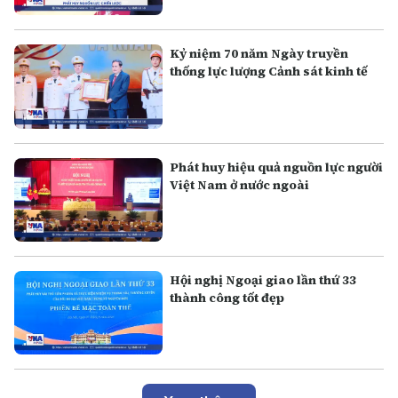
Kỷ niệm 70 năm Ngày truyền
thống lực lượng Cảnh sát kinh tế
Phát huy hiệu quả nguồn lực người
Việt Nam ở nước ngoài
Hội nghị Ngoại giao lần thứ 33
thành công tốt đẹp