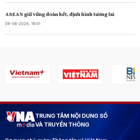
ASEAN giữ vững đoàn kết, định hình tương lai
08-08-2026, 18:01
TRUNG TÂM NỘI DUNG SỐ
VÀ TRUYỀN THÔNG