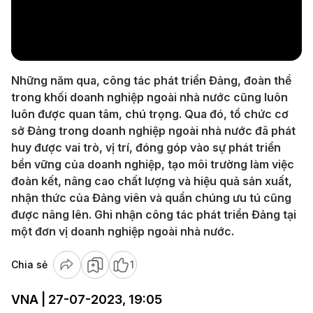
Play
Video
Những năm qua, công tác phát triển Đảng, đoàn thể
trong khối doanh nghiệp ngoài nhà nước cũng luôn
luôn được quan tâm, chú trọng. Qua đó, tổ chức cơ
sở Đảng trong doanh nghiệp ngoài nhà nước đã phát
huy được vai trò, vị trí, đóng góp vào sự phát triển
bền vững của doanh nghiệp, tạo môi trường làm việc
đoàn kết, nâng cao chất lượng và hiệu quả sản xuất,
nhận thức của Đảng viên và quần chúng ưu tú cũng
được nâng lên. Ghi nhận công tác phát triển Đảng tại
một đơn vị doanh nghiệp ngoài nhà nước.
Chia sẻ
1
VNA | 27-07-2023, 19:05