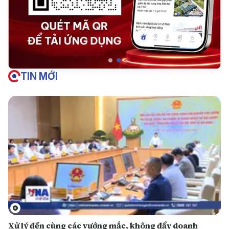
TIN MỚI
Xử lý đến cùng các vướng mắc, không đẩy doanh