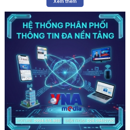
Xem thêm