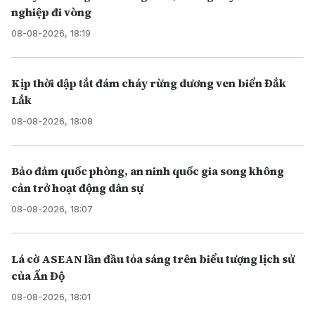
nghiệp đi vòng
08-08-2026, 18:19
Kịp thời dập tắt đám cháy rừng dương ven biển Đắk
Lắk
08-08-2026, 18:08
Bảo đảm quốc phòng, an ninh quốc gia song không
cản trở hoạt động dân sự
08-08-2026, 18:07
Lá cờ ASEAN lần đầu tỏa sáng trên biểu tượng lịch sử
của Ấn Độ
08-08-2026, 18:01