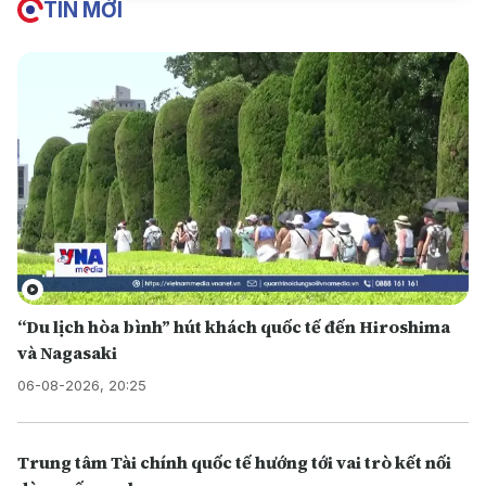
TIN MỚI
“Du lịch hòa bình” hút khách quốc tế đến Hiroshima
và Nagasaki
06-08-2026, 20:25
Trung tâm Tài chính quốc tế hướng tới vai trò kết nối