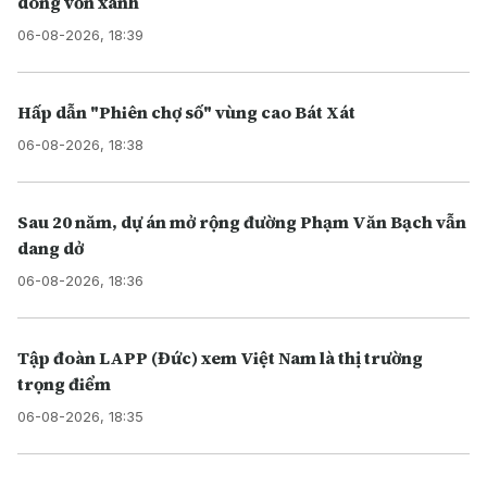
dòng vốn xanh
06-08-2026, 18:39
Hấp dẫn "Phiên chợ số" vùng cao Bát Xát
06-08-2026, 18:38
Sau 20 năm, dự án mở rộng đường Phạm Văn Bạch vẫn
dang dở
06-08-2026, 18:36
Tập đoàn LAPP (Đức) xem Việt Nam là thị trường
trọng điểm
06-08-2026, 18:35