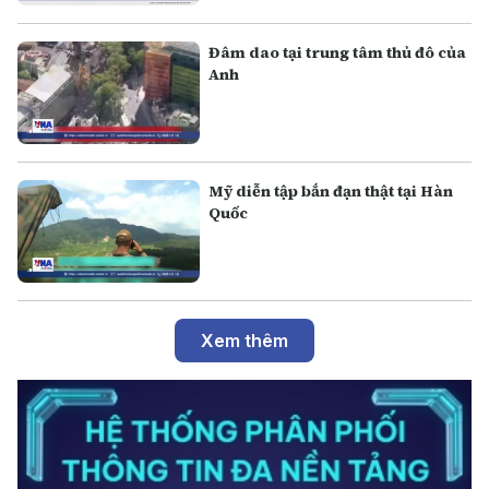
Đâm dao tại trung tâm thủ đô của
Anh
Mỹ diễn tập bắn đạn thật tại Hàn
Quốc
Xem thêm