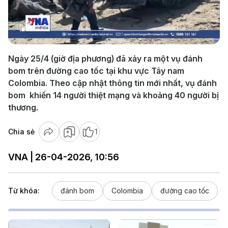
Play
Video
Ngày 25/4 (giờ địa phương) đã xảy ra một vụ đánh
bom trên đường cao tốc tại khu vực Tây nam
Colombia. Theo cập nhật thông tin mới nhất, vụ đánh
bom khiến 14 người thiệt mạng và khoảng 40 người bị
thương.
Chia sẻ
1
VNA | 26-04-2026, 10:56
Từ khóa:
đánh bom
Colombia
đường cao tốc