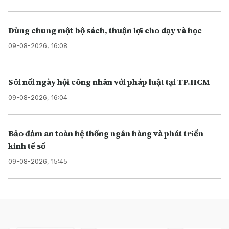
Dùng chung một bộ sách, thuận lợi cho dạy và học
09-08-2026, 16:08
Sôi nổi ngày hội công nhân với pháp luật tại TP.HCM
09-08-2026, 16:04
Bảo đảm an toàn hệ thống ngân hàng và phát triển
kinh tế số
09-08-2026, 15:45