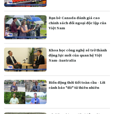
Bạn bè Canada đánh giá cao
chính sách đối ngoại độc lập của
Việt Nam
Khoa học công nghệ sẽ trở thành
động lực mới của quan hệ Việt
Nam-Australia
Biến động thời tiết toàn cầu - Lời
cảnh báo "đỏ" từ thiên nhiên