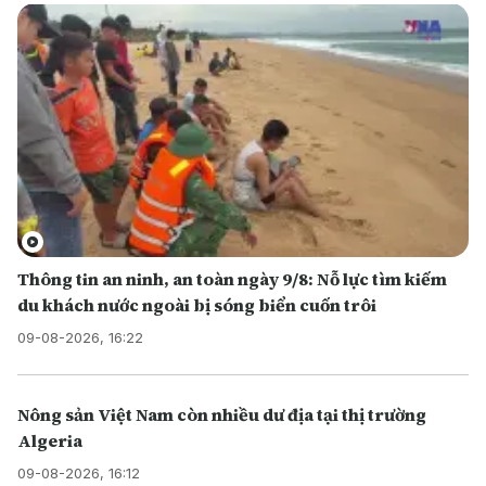
Thông tin an ninh, an toàn ngày 9/8: Nỗ lực tìm kiếm
du khách nước ngoài bị sóng biển cuốn trôi
09-08-2026, 16:22
Nông sản Việt Nam còn nhiều dư địa tại thị trường
Algeria
09-08-2026, 16:12