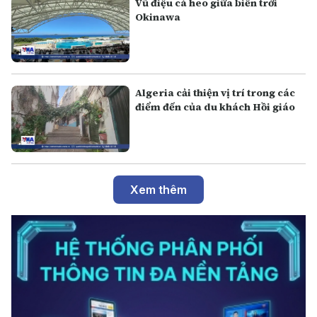
Vũ điệu cá heo giữa biển trời
Okinawa
Algeria cải thiện vị trí trong các
điểm đến của du khách Hồi giáo
Xem thêm