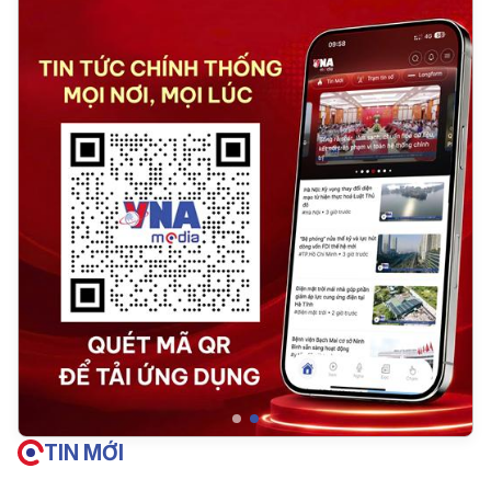
TIN MỚI