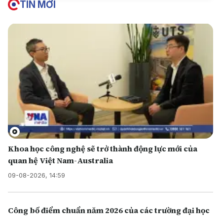
TIN MỚI
Khoa học công nghệ sẽ trở thành động lực mới của
quan hệ Việt Nam-Australia
09-08-2026, 14:59
Công bố điểm chuẩn năm 2026 của các trường đại học