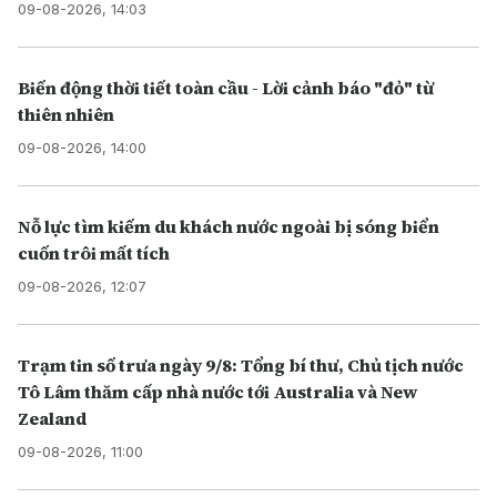
09-08-2026, 14:03
Biến động thời tiết toàn cầu - Lời cảnh báo "đỏ" từ
thiên nhiên
09-08-2026, 14:00
Nỗ lực tìm kiếm du khách nước ngoài bị sóng biển
cuốn trôi mất tích
09-08-2026, 12:07
Trạm tin số trưa ngày 9/8: Tổng bí thư, Chủ tịch nước
Tô Lâm thăm cấp nhà nước tới Australia và New
Zealand
09-08-2026, 11:00