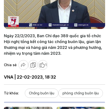
Play
Video
Ngày 22/2/2023, Ban Chỉ đạo 389 quốc gia tổ chức
Hội nghị tổng kết công tác chống buôn lậu, gian lận
thương mại và hàng giả năm 2022 và phương hướng,
nhiệm vụ trọng tâm năm 2023.
Chia sẻ
1
VNA | 22-02-2023, 18:32
Từ khóa:
Chống buôn lậu
phòng chống buôn lậu