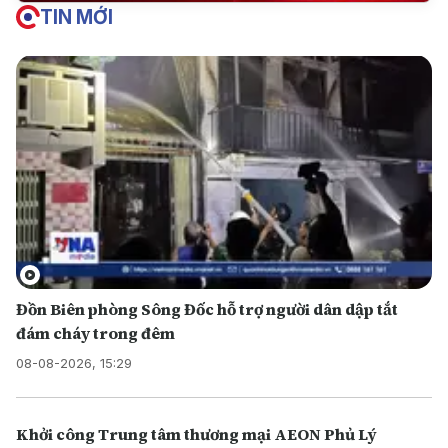
TIN MỚI
Đồn Biên phòng Sông Đốc hỗ trợ người dân dập tắt
đám cháy trong đêm
08-08-2026, 15:29
Khởi công Trung tâm thương mại AEON Phủ Lý