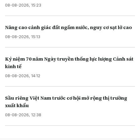
08-08-2026, 15:23
Nâng cao cảnh giác đất ngấm nước, nguy cơ sạt lở cao
08-08-2026, 15:13
Kỷ niệm 70 năm Ngày truyền thống lực lượng Cảnh sát
kinh tế
08-08-2026, 14:12
Sầu riêng Việt Nam trước cơ hội mở rộng thị trường
xuất khẩu
08-08-2026, 12:38