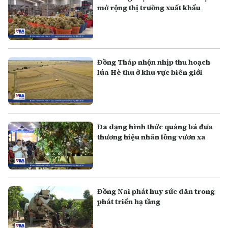
mở rộng thị trường xuất khẩu
Đồng Tháp nhộn nhịp thu hoạch
lúa Hè thu ở khu vực biên giới
Đa dạng hình thức quảng bá đưa
thương hiệu nhãn lồng vươn xa
Đồng Nai phát huy sức dân trong
phát triển hạ tầng