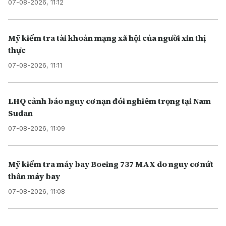
07-08-2026, 11:12
Mỹ kiểm tra tài khoản mạng xã hội của người xin thị
thực
07-08-2026, 11:11
LHQ cảnh báo nguy cơ nạn đói nghiêm trọng tại Nam
Sudan
07-08-2026, 11:09
Mỹ kiểm tra máy bay Boeing 737 MAX do nguy cơ nứt
thân máy bay
07-08-2026, 11:08