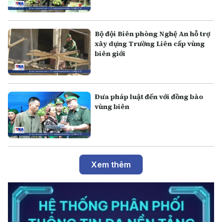
Bộ đội Biên phòng Nghệ An hỗ trợ
xây dựng Trường Liên cấp vùng
biên giới
Đưa pháp luật đến với đồng bào
vùng biên
Xem thêm