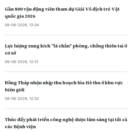
Gần 800 vận động viên tham dự Giải Vô địch trẻ Vật
quốc gia 2026
08-08-2026, 12:34
Lực lượng xung kích “lá chắn” phòng, chống thiên tai ở
cơ sở
08-08-2026, 12:31
Đồng Tháp nhộn nhịp thu hoạch lúa Hè thu ở khu vực
biên giới
08-08-2026, 12:30
Thúc đẩy phát triển công nghệ dược lâm sàng tại tất cả
các Bệnh viện