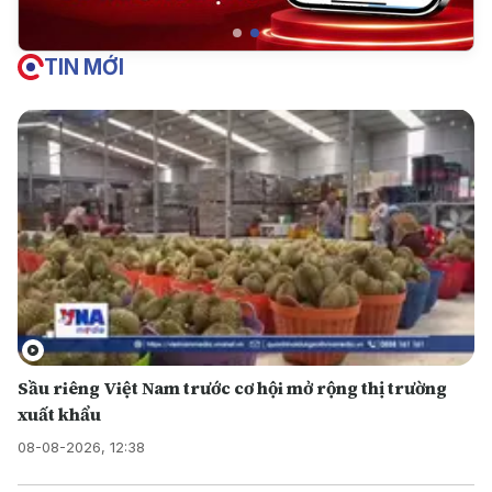
TIN MỚI
Sầu riêng Việt Nam trước cơ hội mở rộng thị trường
xuất khẩu
08-08-2026, 12:38