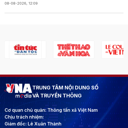
08-08-2026, 12:09
TRUNG TÂM NỘI DUNG SỐ
VÀ TRUYỀN THÔNG
Cơ quan chủ quản: Thông tấn xã Việt Nam
Chịu trách nhiệm:
Giám đốc: Lê Xuân Thành