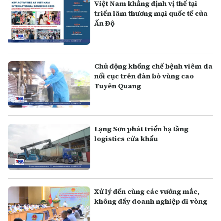
Việt Nam khẳng định vị thế tại
triển lãm thương mại quốc tế của
Ấn Độ
Chủ động khống chế bệnh viêm da
nổi cục trên đàn bò vùng cao
Tuyên Quang
Lạng Sơn phát triển hạ tầng
logistics cửa khẩu
Xử lý đến cùng các vướng mắc,
không đẩy doanh nghiệp đi vòng