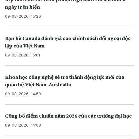
ngày trên biển
09-08-2026, 15:26
Bạn bè Canada đánh giá cao chính sách đối ngoại độc
lập của Việt Nam
09-08-2026, 15:01
Khoa học công nghệ sẽ trở thành động lực mới của
quan hệ Việt Nam-Australia
09-08-2026, 14:59
Công bố điểm chuẩn năm 2026 của các trường đại học
09-08-2026, 14:03