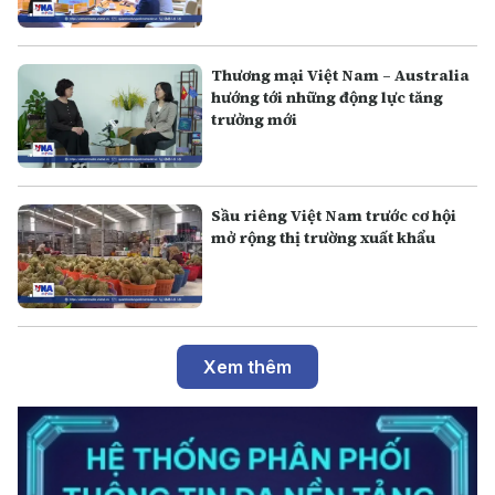
Thương mại Việt Nam – Australia
hướng tới những động lực tăng
trưởng mới
Sầu riêng Việt Nam trước cơ hội
mở rộng thị trường xuất khẩu
Xem thêm