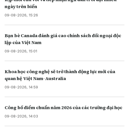
ngày trên biển
09-08-2026, 15:26
Bạn bè Canada đánh giá cao chính sách đối ngoại độc
lập của Việt Nam
09-08-2026, 15:01
Khoa học công nghệ sẽ trở thành động lực mới của
quan hệ Việt Nam-Australia
09-08-2026, 14:59
Công bố điểm chuẩn năm 2026 của các trường đại học
09-08-2026, 14:03