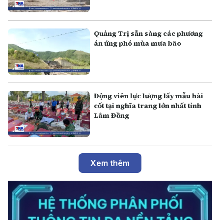
Quảng Trị sẵn sàng các phương
án ứng phó mùa mưa bão
Động viên lực lượng lấy mẫu hài
cốt tại nghĩa trang lớn nhất tỉnh
Lâm Đồng
Xem thêm