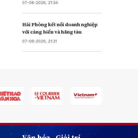
07-08-2026, 21:34
Hải Phòng kết nối doanh nghiệp
với cảng biển và hãng tàu
07-08-2026, 21:31
Văn hóa - Giải trí