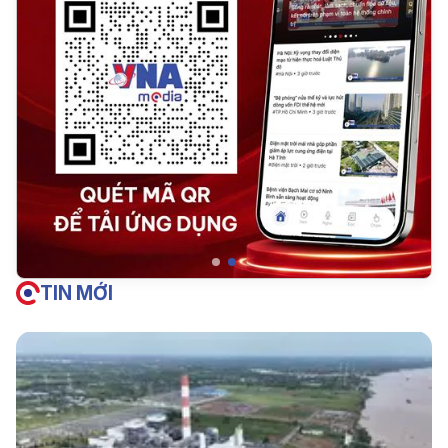
TIN MỚI