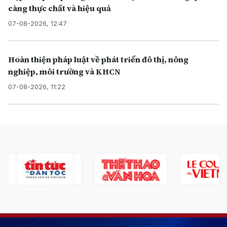
càng thực chất và hiệu quả
07-08-2026, 12:47
Hoàn thiện pháp luật về phát triển đô thị, nông
nghiệp, môi trường và KHCN
07-08-2026, 11:22