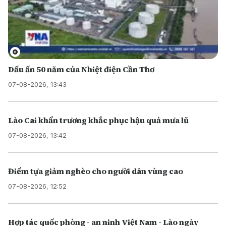
Dấu ấn 50 năm của Nhiệt điện Cần Thơ
07-08-2026, 13:43
Lào Cai khẩn trương khắc phục hậu quả mưa lũ
07-08-2026, 13:42
Điểm tựa giảm nghèo cho người dân vùng cao
07-08-2026, 12:52
Hợp tác quốc phòng - an ninh Việt Nam - Lào ngày