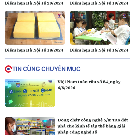
Điểm hẹn Hà Nội số 20/2024
Điểm hẹn Hà Nội số 19/2024
Điểm hẹn Hà Nội số 18/2024
Điểm hẹn Hà Nội số 16/2024
TIN CÙNG CHUYÊN MỤC
Việt Nam toàn cầu số 84_ngày
6/8/2026
Dòng chảy công nghệ 5/8: Tạo đột
phá cho kinh tế tập thể bằng giải
pháp công nghệ số