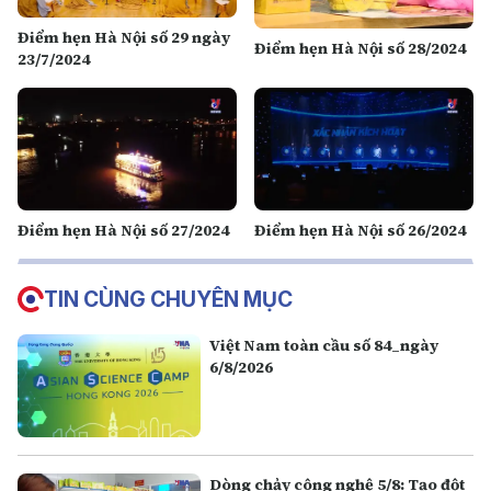
Điểm hẹn Hà Nội số 29 ngày
Điểm hẹn Hà Nội số 28/2024
23/7/2024
Điểm hẹn Hà Nội số 27/2024
Điểm hẹn Hà Nội số 26/2024
TIN CÙNG CHUYÊN MỤC
Việt Nam toàn cầu số 84_ngày
6/8/2026
Dòng chảy công nghệ 5/8: Tạo đột