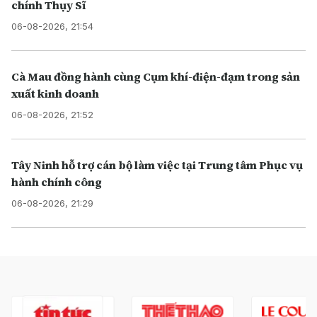
chính Thụy Sĩ
06-08-2026, 21:54
Cà Mau đồng hành cùng Cụm khí-điện-đạm trong sản
xuất kinh doanh
06-08-2026, 21:52
Tây Ninh hỗ trợ cán bộ làm việc tại Trung tâm Phục vụ
hành chính công
06-08-2026, 21:29