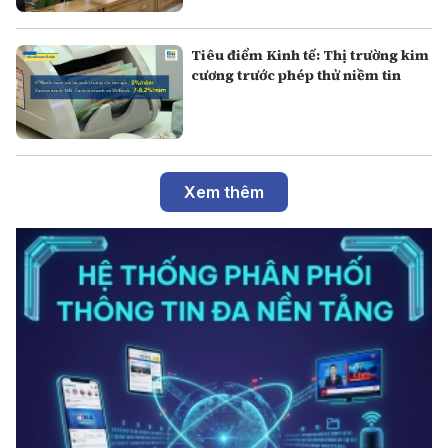
Tiêu điểm Kinh tế: Thị trường kim
cương trước phép thử niềm tin
Xem thêm