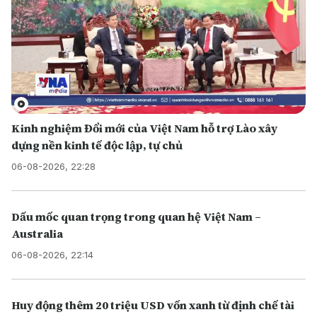
Kinh nghiệm Đổi mới của Việt Nam hỗ trợ Lào xây
dựng nền kinh tế độc lập, tự chủ
06-08-2026, 22:28
Dấu mốc quan trọng trong quan hệ Việt Nam –
Australia
06-08-2026, 22:14
Huy động thêm 20 triệu USD vốn xanh từ định chế tài