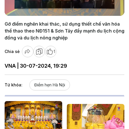
Video
Gỡ điểm nghẽn khai thác, sử dụng thiết chế văn hóa
thể thao theo NĐ151 & Sơn Tây đẩy mạnh du lịch cộng
đồng và du lịch nông nghiệp
Chia sẻ
1
VNA | 30-07-2024, 19:29
Từ khóa:
Điểm hẹn Hà Nội