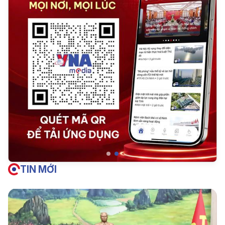
TIN MỚI